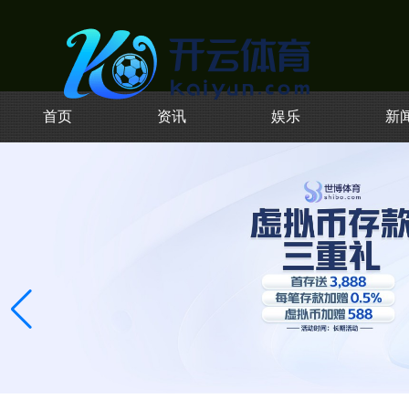
首页
资讯
娱乐
新